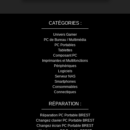
CATÉGORIES :
Univers Gamer
PC de Bureau / Multimédia
PC Portables
Tablettes
Composant PC
Imprimantes et Multifonctions
Périphériques
Logiciels
Serveur NAS
Smartphones
Consommables
Connectiques
RÉPARATION :
Réparation PC Portable BREST
Changez clavier PC Portable BREST
Changez écran PC Portable BREST