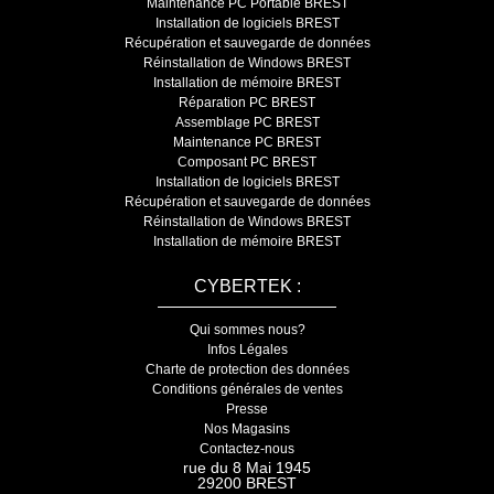
Maintenance PC Portable BREST
Installation de logiciels BREST
Récupération et sauvegarde de données
Réinstallation de Windows BREST
Installation de mémoire BREST
Réparation PC BREST
Assemblage PC BREST
Maintenance PC BREST
Composant PC BREST
Installation de logiciels BREST
Récupération et sauvegarde de données
Réinstallation de Windows BREST
Installation de mémoire BREST
CYBERTEK :
Qui sommes nous?
Infos Légales
Charte de protection des données
Conditions générales de ventes
Presse
Nos Magasins
Contactez-nous
rue du 8 Mai 1945
29200 BREST