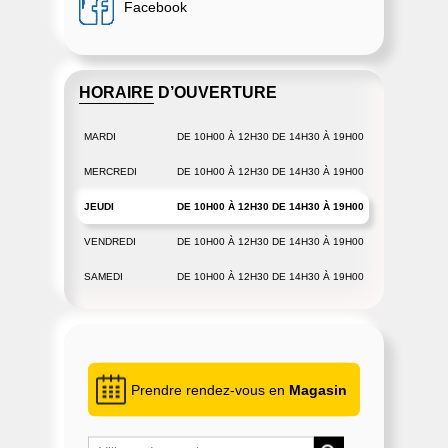
Facebook
HORAIRE D’OUVERTURE
MARDI
DE 10H00 À 12H30 DE 14H30 À 19H00
MERCREDI
DE 10H00 À 12H30 DE 14H30 À 19H00
JEUDI
DE 10H00 À 12H30 DE 14H30 À 19H00
VENDREDI
DE 10H00 À 12H30 DE 14H30 À 19H00
SAMEDI
DE 10H00 À 12H30 DE 14H30 À 19H00
Prendre rendez-vous en
Magasin