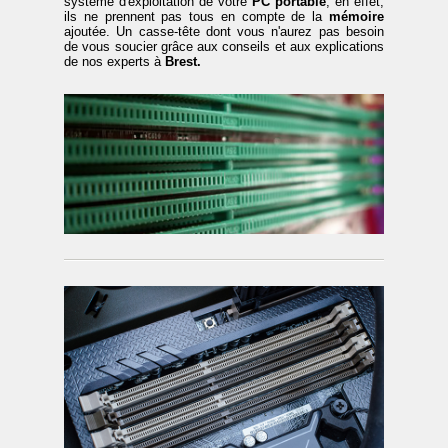
système d'exploitation de votre
PC portable
, en effet,
ils ne prennent pas tous en compte de la
mémoire
ajoutée. Un casse-tête dont vous n'aurez pas besoin
de vous soucier grâce aux conseils et aux explications
de nos experts à
Brest.