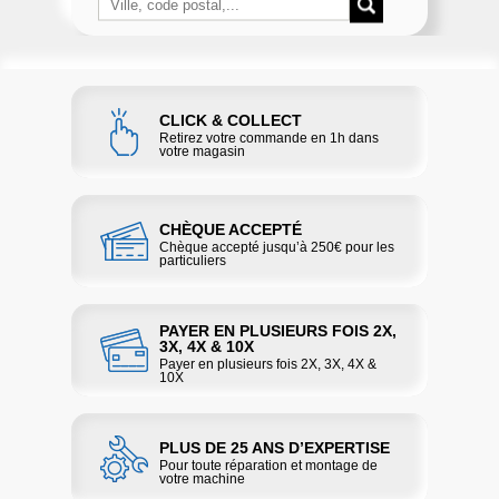
CLICK & COLLECT
Retirez votre commande en 1h dans
votre magasin
CHÈQUE ACCEPTÉ
Chèque accepté jusqu’à 250€ pour les
particuliers
PAYER EN PLUSIEURS FOIS 2X,
3X, 4X & 10X
Payer en plusieurs fois 2X, 3X, 4X &
10X
PLUS DE 25 ANS D’EXPERTISE
Pour toute réparation et montage de
votre machine